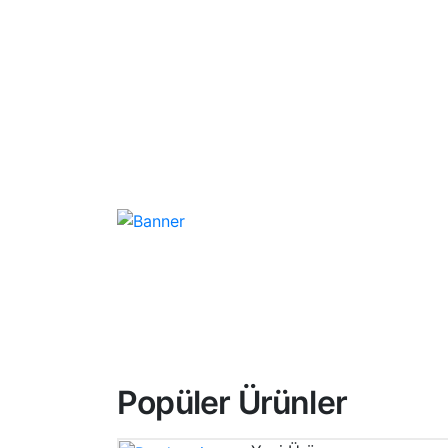
Popüler Ürünler