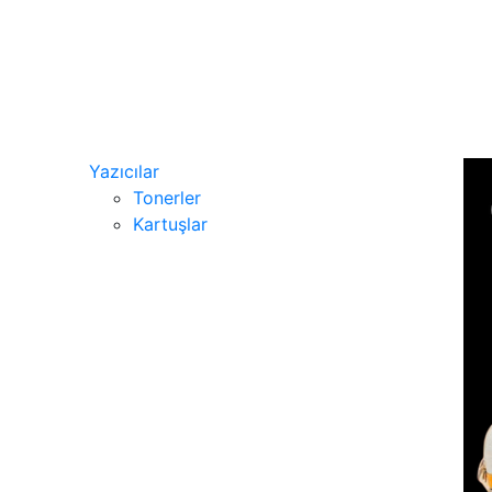
Yazıcılar
Tonerler
Kartuşlar