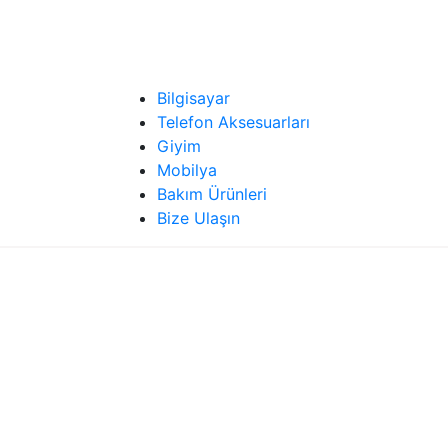
Bilgisayar
Telefon Aksesuarları
Giyim
Mobilya
Bakım Ürünleri
Bize Ulaşın