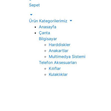
Sepet
Ürün Kategorilerimiz
Anasayfa
Çanta
Bilgisayar
Harddiskler
Anakartlar
Multimedya Sistemi
Telefon Aksesuarları
Kılıflar
Kulaklıklar